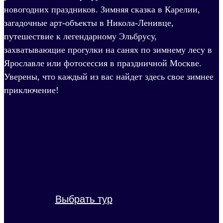
новогодних праздников. Зимняя сказка в Карелии,
загадочные арт-объекты в Никола-Ленивце,
путешествие к легендарному Эльбрусу,
захватывающие прогулки на санях по зимнему лесу в
Ярославле или фотосессия в праздничной Москве.
Уверены, что каждый из вас найдет здесь свое зимнее
приключение!
Выбрать тур