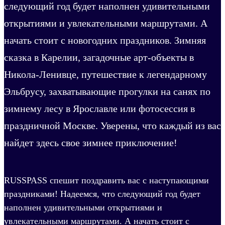
следующий год будет наполнен удивительными
открытиями и увлекательными маршрутами. А
начать стоит с новогодних праздников. Зимняя
сказка в Карелии, загадочные арт-объекты в
Никола-Ленивце, путешествие к легендарному
Эльбрусу, захватывающие прогулки на санях по
зимнему лесу в Ярославле или фотосессия в
праздничной Москве. Уверены, что каждый из вас
найдет здесь свое зимнее приключение!
RUSSPASS спешит поздравить вас с наступающими
праздниками! Надеемся, что следующий год будет
наполнен удивительными открытиями и
увлекательными маршрутами. А начать стоит с