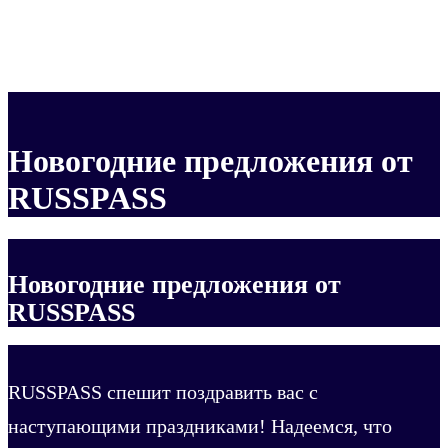
Новогодние предложения от
RUSSPASS
Новогодние предложения от
RUSSPASS
RUSSPASS спешит поздравить вас с
наступающими праздниками! Надеемся, что