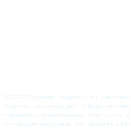
RUSSPASS спешит поздравить вас с наступа
Надеемся, что следующий год будет наполне
открытиями и увлекательными маршрутами. А 
с новогодних праздников. Зимняя сказка в Кар