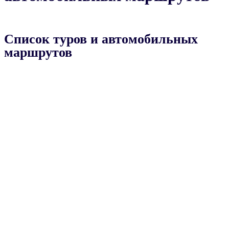
Список туров и автомобильных
маршрутов