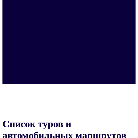
Список туров и
автомобильных маршрутов